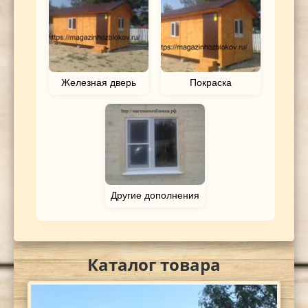
Железная дверь
Покраска
Другие дополнения
Каталог товара