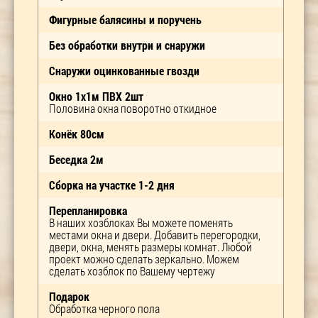
Фигурные балясины и поручень
Без обработки внутри и снаружи
Снаружи оцинкованные гвозди
Окно 1х1м ПВХ 2шт
Половина окна поворотно откидное
Конёк 80см
Беседка 2м
Сборка на участке 1-2 дня
Перепланировка
В наших хозблоках Вы можете поменять
местами окна и двери. Добавить перегородки,
двери, окна, менять размеры комнат. Любой
проект можно сделать зеркально. Можем
сделать хозблок по Вашему чертежу
Подарок
Обработка черного пола