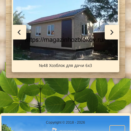
№48 Хозблок для дачи 6х3
Copyright © 2018 - 2026