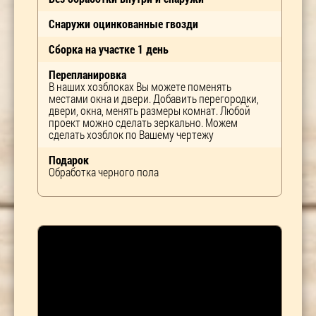
Снаружи оцинкованные гвозди
Сборка на участке 1 день
Перепланировка
В наших хозблоках Вы можете поменять
местами окна и двери. Добавить перегородки,
двери, окна, менять размеры комнат. Любой
проект можно сделать зеркально. Можем
сделать хозблок по Вашему чертежу
Подарок
Обработка черного пола