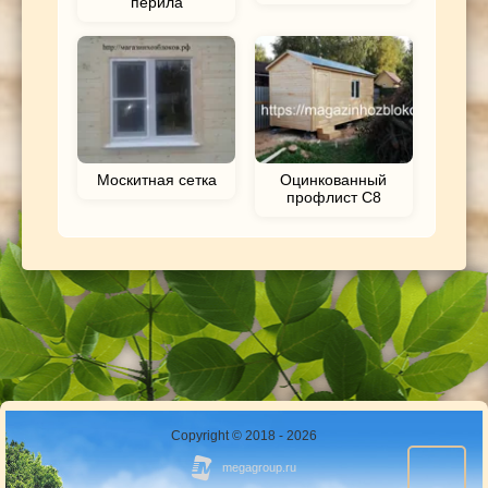
перила
Москитная сетка
Оцинкованный
профлист С8
Copyright © 2018 - 2026