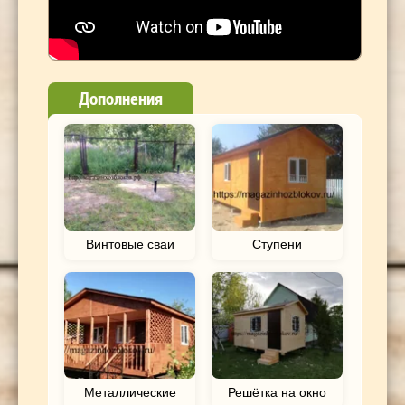
Дополнения
Винтовые сваи
Ступени
Металлические
Решётка на окно